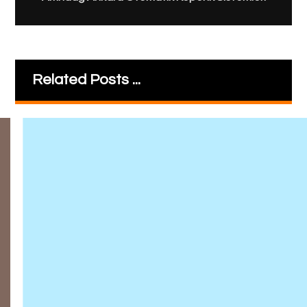
Related Posts ...