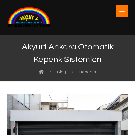
Akyurt Ankara Otomatik
Kepenk Sistemleri
Blog
Haberler