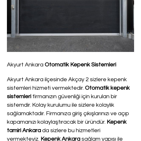
Akyurt Ankara
Otomatik Kepenk Sistemleri
Akyurt Ankara ilçesinde Akçay 2 sizlere kepenk
sistemleri hizmeti vermektedir.
Otomatik kepenk
sistemleri
firmanızın güvenliği için kurulan bir
sistemdir. Kolay kurulumu ile sizlere kolaylık
sağlamaktadır. Firmanıza giriş çıkışlarınızı ve açıp
kapamanızı kolaylaştıracak bir üründür.
Kepenk
tamiri Ankara
da sizlere bu hizmetleri
vermekteyiz.
Kepenk Ankara
sağlam yapısı ile