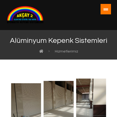
Alüminyum Kepenk Sistemleri
Hizmetlerimiz