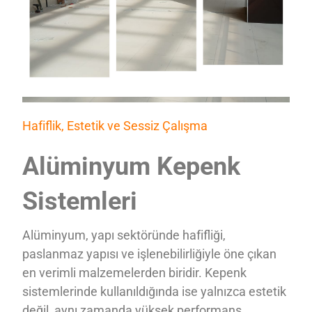
Hafiflik, Estetik ve Sessiz Çalışma
Alüminyum Kepenk
Sistemleri
Alüminyum, yapı sektöründe hafifliği,
paslanmaz yapısı ve işlenebilirliğiyle öne çıkan
en verimli malzemelerden biridir. Kepenk
sistemlerinde kullanıldığında ise yalnızca estetik
değil, aynı zamanda yüksek performans