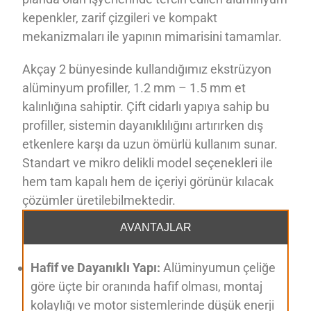
kepenkler, zarif çizgileri ve kompakt
mekanizmaları ile yapının mimarisini tamamlar.
Akçay 2 bünyesinde kullandığımız ekstrüzyon
alüminyum profiller, 1.2 mm – 1.5 mm et
kalınlığına sahiptir. Çift cidarlı yapıya sahip bu
profiller, sistemin dayanıklılığını artırırken dış
etkenlere karşı da uzun ömürlü kullanım sunar.
Standart ve mikro delikli model seçenekleri ile
hem tam kapalı hem de içeriyi görünür kılacak
çözümler üretilebilmektedir.
AVANTAJLAR
Hafif ve Dayanıklı Yapı:
Alüminyumun çeliğe
göre üçte bir oranında hafif olması, montaj
kolaylığı ve motor sistemlerinde düşük enerji