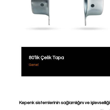
80’lik Çelik Tapa
Genel
Kepenk sistemlerinin sağlamlığını ve işlevselliği