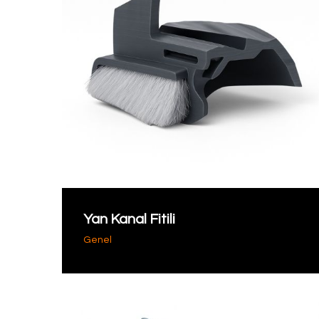
Yan Kanal Fitili
Genel