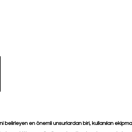
ni belirleyen en önemli unsurlardan biri, kullanılan ekipmanl