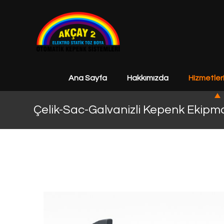
Ana Sayfa
Hakkımızda
Hizmetler
Çelik-Sac-Galvanizli Kepenk Ekipm