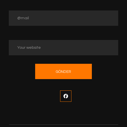
GÖNDER