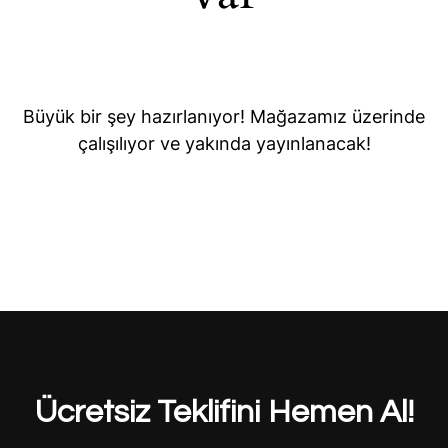
Büyük bir şey hazırlanıyor! Mağazamız üzerinde
çalışılıyor ve yakında yayınlanacak!
Ücretsiz Teklifini Hemen Al!