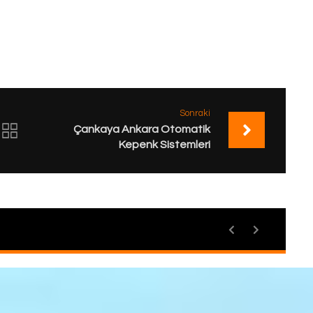
Sonraki
Çankaya Ankara Otomatik
Kepenk Sistemleri