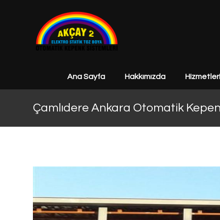
Ana Sayfa
Hakkımızda
Hizmetler
Çamlıdere Ankara Otomatik Kepenk