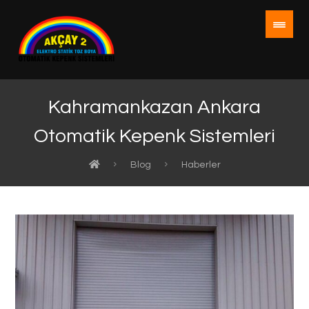
Kahramankazan Ankara
Otomatik Kepenk Sistemleri
Blog
Haberler