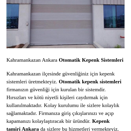
Kahramankazan Ankara
Otomatik Kepenk Sistemleri
Kahramankazan ilçesinde güvenliğiniz için kepenk
sistemleri üretmekteyiz.
Otomatik kepenk sistemleri
firmanızın güvenliği için kurulan bir sistemdir.
Hırsızları ve kötü niyetli kişileri caydırmak için
kullanılmaktadır. Kolay kurulumu ile sizlere kolaylık
sağlamaktadır. Firmanıza giriş çıkışlarınızı ve açıp
kapamanızı kolaylaştıracak bir üründür.
Kepenk
tamiri Ankara
da sizlere bu hizmetleri vermekteyiz.