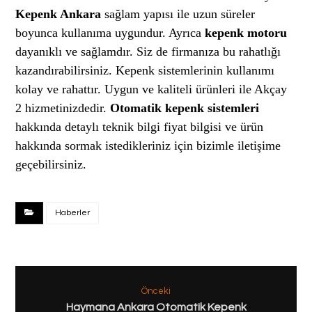
Kepenk Ankara
sağlam yapısı ile uzun süreler
boyunca kullanıma uygundur. Ayrıca
kepenk motoru
dayanıklı ve sağlamdır. Siz de firmanıza bu rahatlığı
kazandırabilirsiniz. Kepenk sistemlerinin kullanımı
kolay ve rahattır. Uygun ve kaliteli ürünleri ile Akçay
2 hizmetinizdedir.
Otomatik kepenk sistemleri
hakkında detaylı teknik bilgi fiyat bilgisi ve ürün
hakkında sormak istedikleriniz için bizimle iletişime
geçebilirsiniz.
Haberler
Önceki
Haymana Ankara Otomatik Kepenk