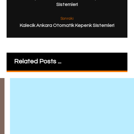
Sistemleri
Sonraki
Kalecik Ankara Otomatik Kepenk Sistemleri
Related Posts ...