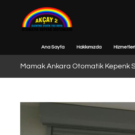
Ana Sayfa
Hakkımızda
Hizmetler
Mamak Ankara Otomatik Kepenk Si