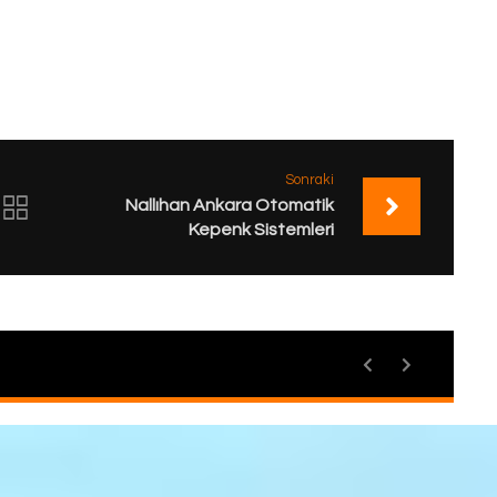
Sonraki
Nallıhan Ankara Otomatik
Kepenk Sistemleri