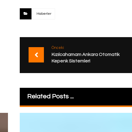
Haberler
Önceki
Kızılcahamam Ankara Otomatik
Kepenk Sistemleri
Related Posts ...