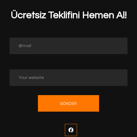
Ücretsiz Teklifini Hemen Al!
GÖNDER