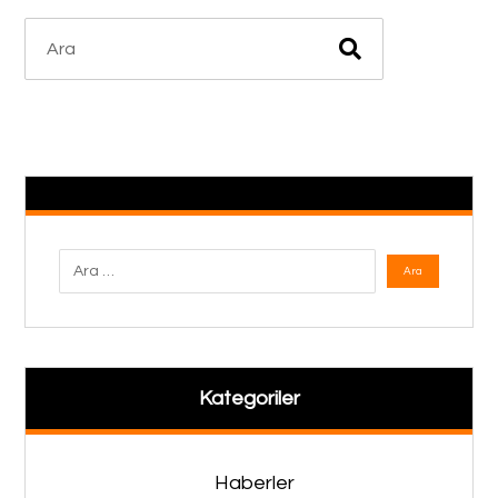
Kategoriler
Haberler