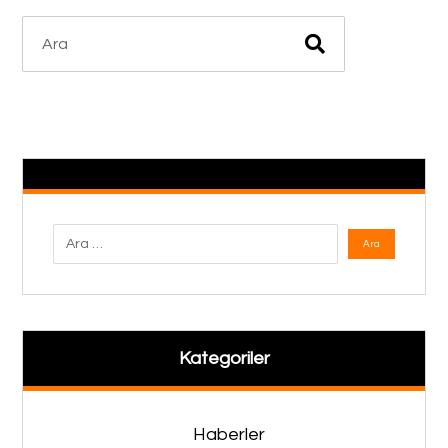
Kategoriler
Haberler