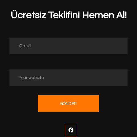
Ücretsiz Teklifini Hemen Al!
GÖNDER