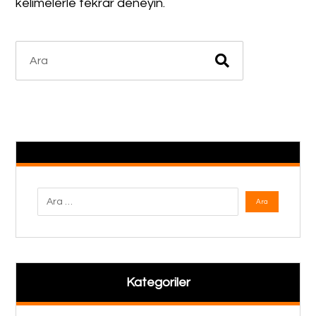
kelimelerle tekrar deneyin.
Kategoriler