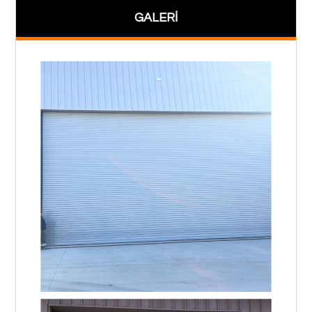
GALERİ