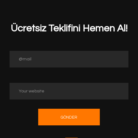
Ücretsiz Teklifini Hemen Al!
GÖNDER