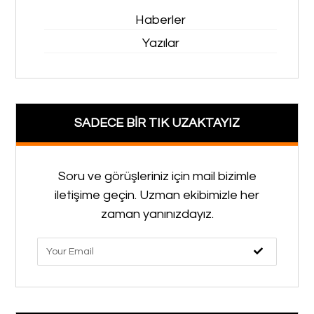
Haberler
Yazılar
SADECE BİR TIK UZAKTAYIZ
Soru ve görüşleriniz için mail bizimle
iletişime geçin. Uzman ekibimizle her
zaman yanınızdayız.