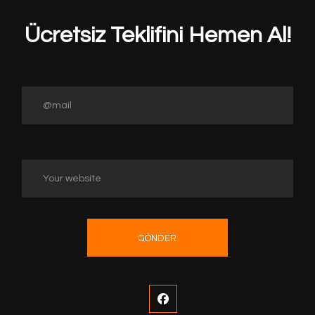
Ücretsiz Teklifini Hemen Al!
GÖNDER