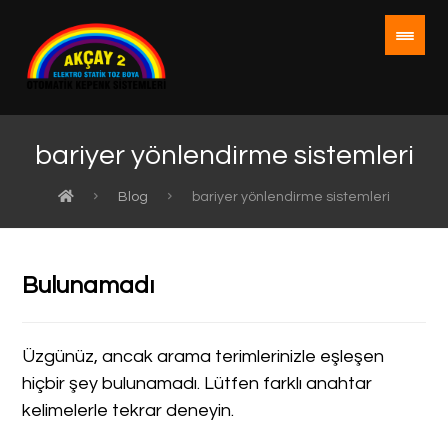
bariyer yönlendirme sistemleri
Blog
bariyer yönlendirme sistemleri
Bulunamadı
Üzgünüz, ancak arama terimlerinizle eşleşen
hiçbir şey bulunamadı. Lütfen farklı anahtar
kelimelerle tekrar deneyin.