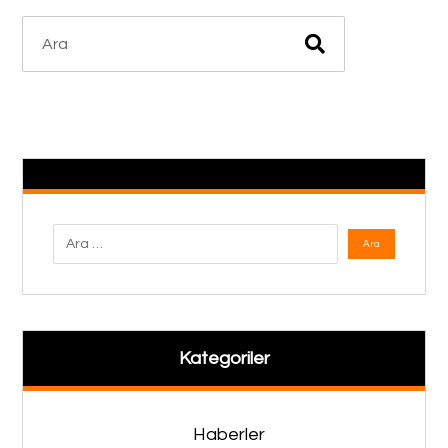
Kategoriler
Haberler