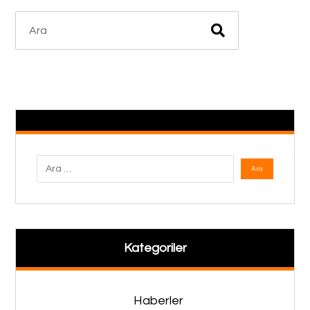
Kategoriler
Haberler