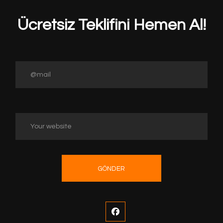
Ücretsiz Teklifini Hemen Al!
GÖNDER