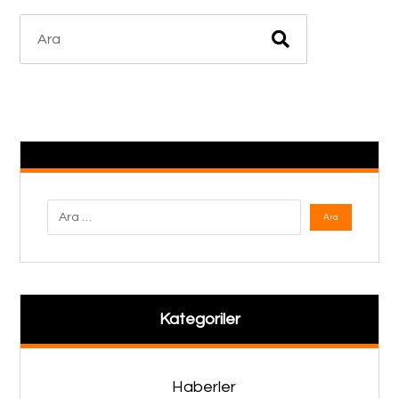
Kategoriler
Haberler