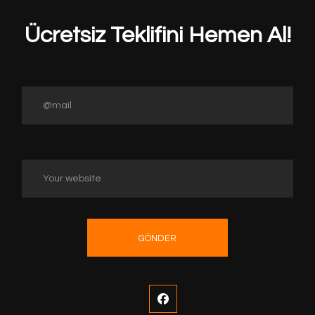
Ücretsiz Teklifini Hemen Al!
GÖNDER