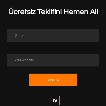
Ücretsiz Teklifini Hemen Al!
GÖNDER