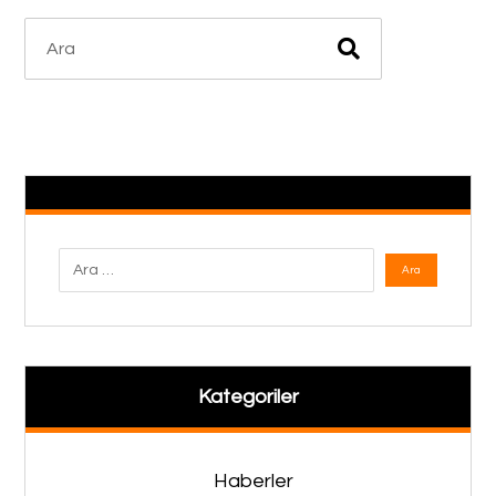
Kategoriler
Haberler