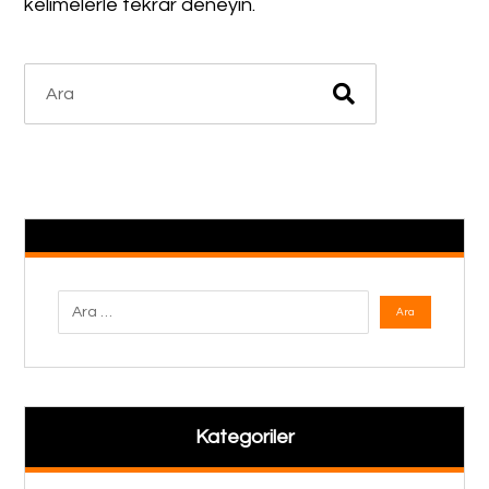
kelimelerle tekrar deneyin.
Kategoriler