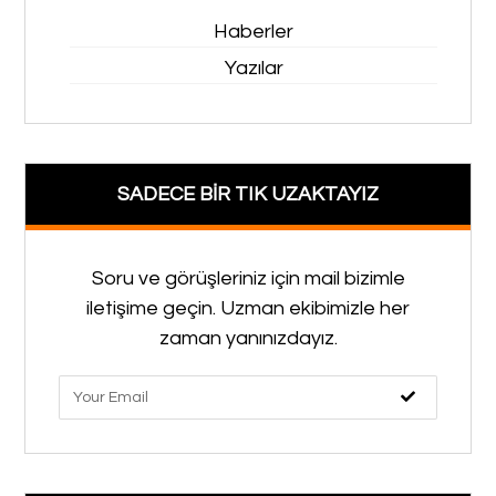
Haberler
Yazılar
SADECE BİR TIK UZAKTAYIZ
Soru ve görüşleriniz için mail bizimle
iletişime geçin. Uzman ekibimizle her
zaman yanınızdayız.