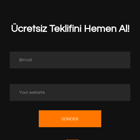
Ücretsiz Teklifini Hemen Al!
GÖNDER