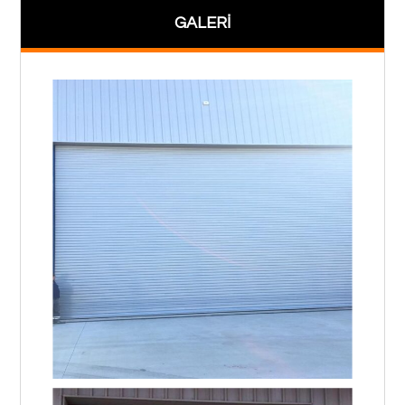
GALERİ