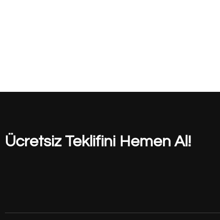
Ücretsiz Teklifini Hemen Al!