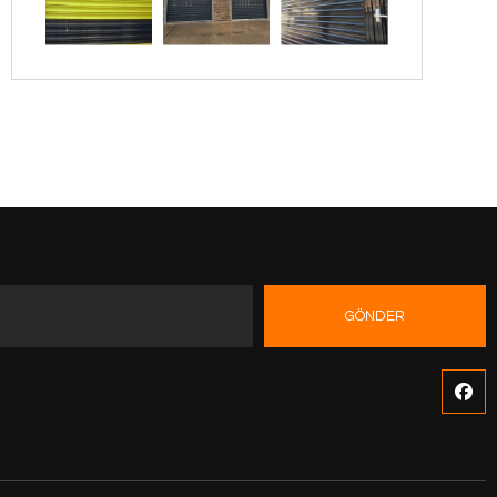
GÖNDER