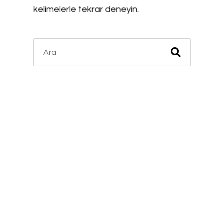
kelimelerle tekrar deneyin.