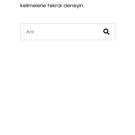
kelimelerle tekrar deneyin.