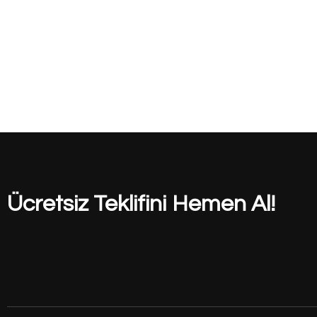
Ücretsiz Teklifini Hemen Al!