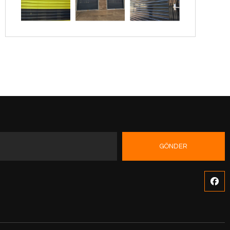
GÖNDER