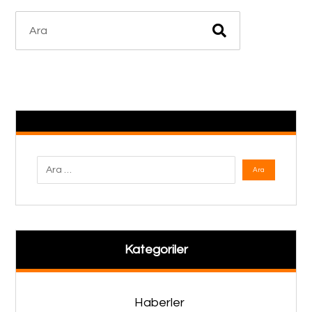
Kategoriler
Haberler