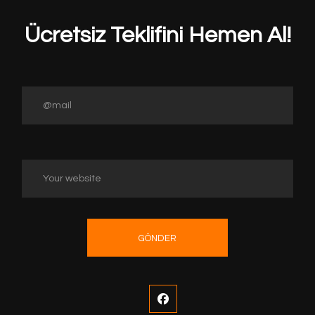
Ücretsiz Teklifini Hemen Al!
GÖNDER