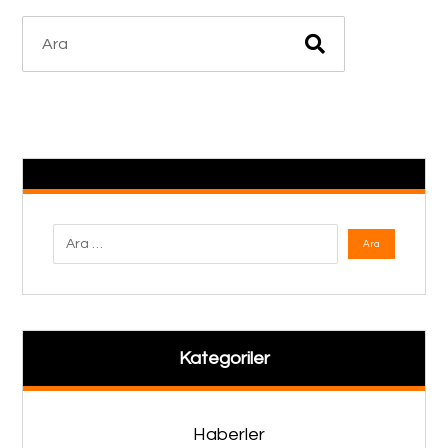
Kategoriler
Haberler