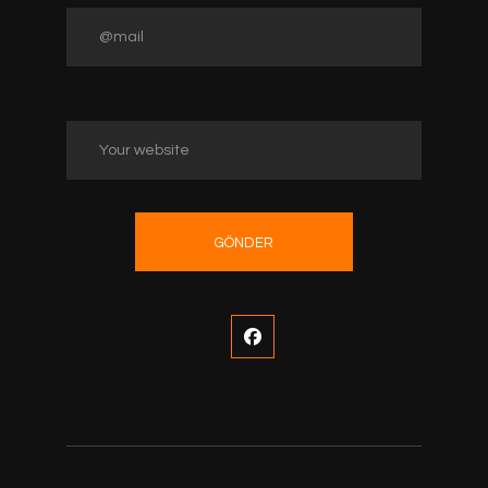
GÖNDER