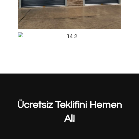
Ücretsiz Teklifini Hemen
Al!