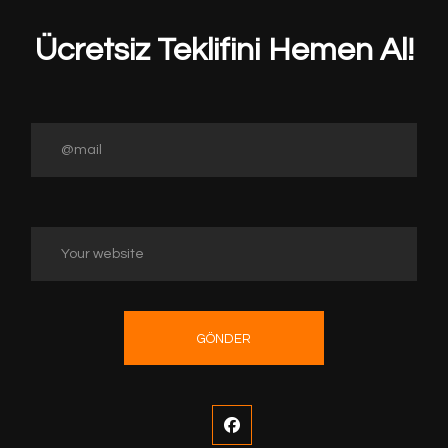
Ücretsiz Teklifini Hemen Al!
GÖNDER