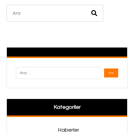
Kategoriler
Haberler